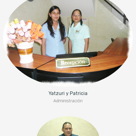
Yatzuri y Patricia
Administración