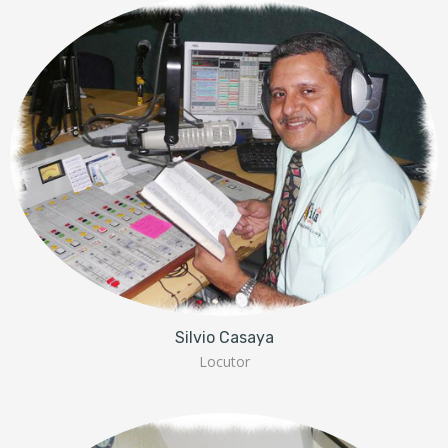
Silvio Casaya
Locutor