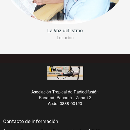
La Voz del Istmo
Locución
Asociación Tropical de Radiodifusión
Panamá, Panamá - Zona 12
Apdo. 0838-00120
Contacto de información