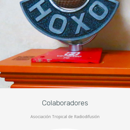
Colaboradores
Asociación Tropical de Radiodifusión