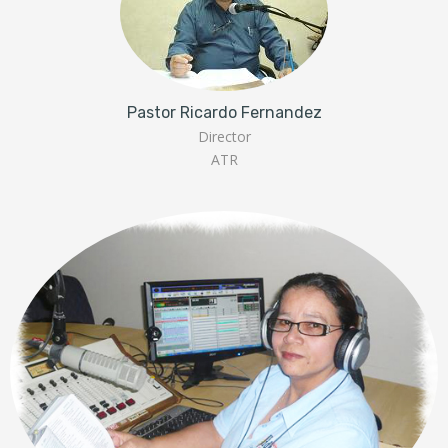
Pastor Ricardo Fernandez
Director
ATR