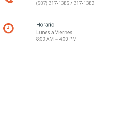
(507)
217-1385 / 217-1382
Horario

Lunes a Viernes
8:00 AM – 4:00 PM