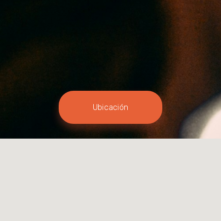
Ubicación