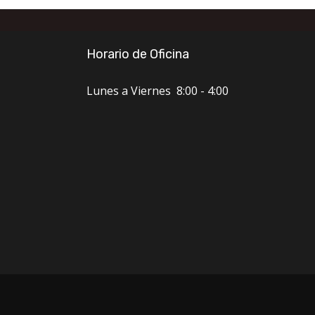
Horario de Oficina
Lunes a Viernes 8:00 - 4:00