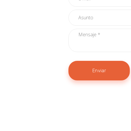
Enviar