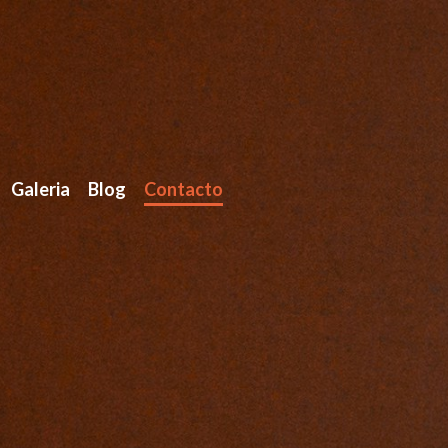
Galeria
Blog
Contacto