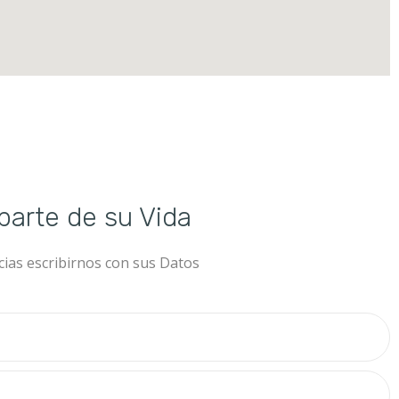
 parte de su Vida
ias escribirnos con sus Datos