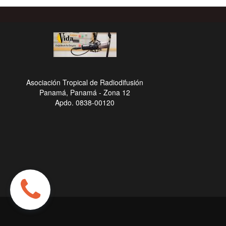
Asociación Tropical de Radiodifusión
Panamá, Panamá - Zona 12
Apdo. 0838-00120