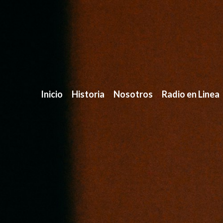
Inicio
Historia
Nosotros
Radio en Linea